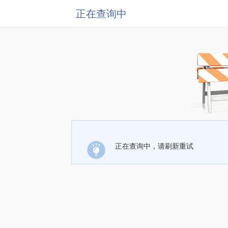
正在查询中
正在查询中，请刷新重试