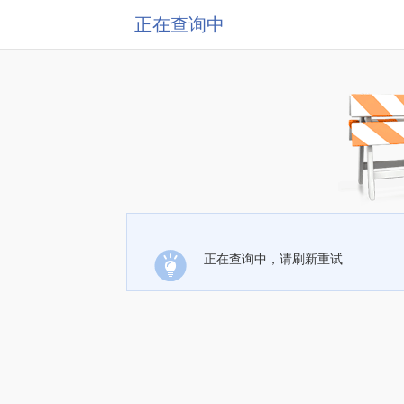
正在查询中
正在查询中，请刷新重试