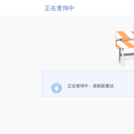
正在查询中
正在查询中，请刷新重试