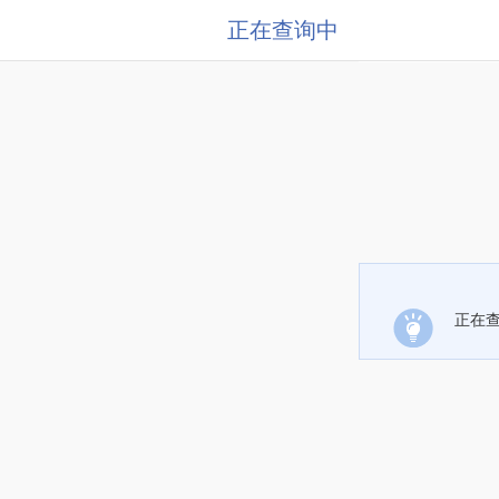
正在查询中
正在