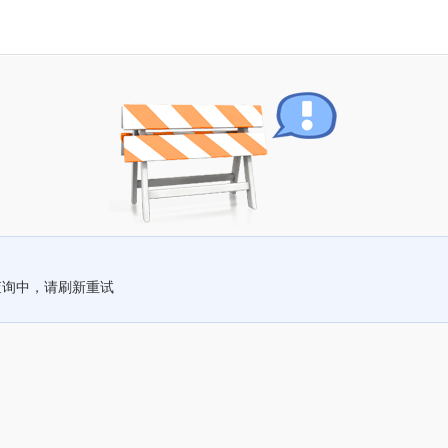
查询中，请刷新重试