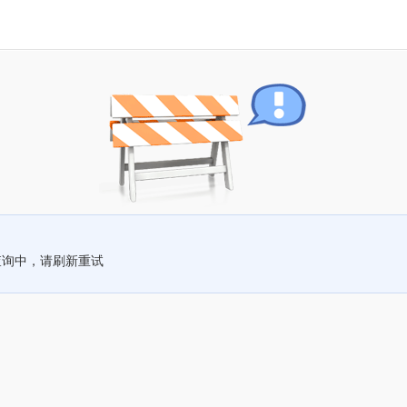
查询中，请刷新重试