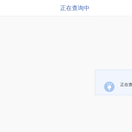
正在查询中
正在